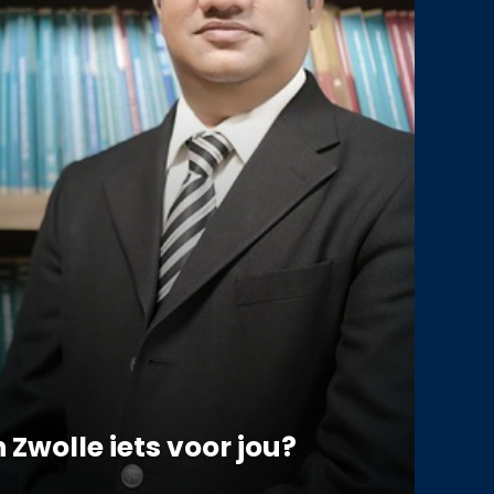
 Zwolle iets voor jou?