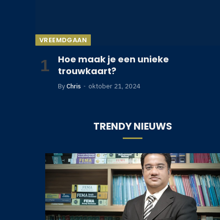
VREEMDGAAN
Hoe maak je een unieke
trouwkaart?
By
Chris
oktober 21, 2024
TRENDY NIEUWS