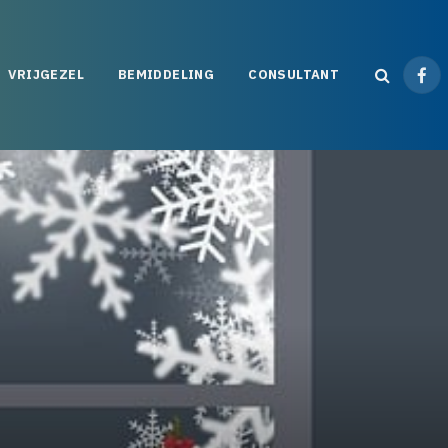
VRIJGEZEL
BEMIDDELING
CONSULTANT
Fac