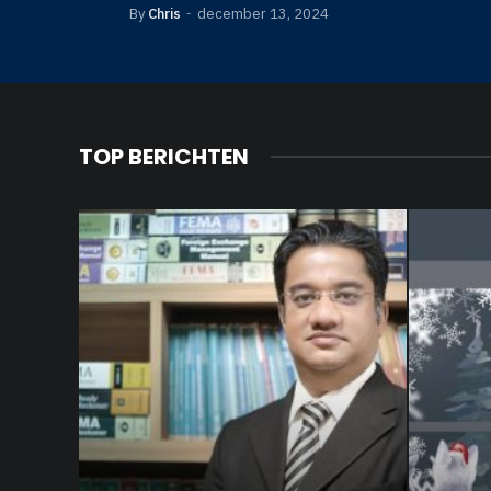
By
Chris
december 13, 2024
TOP BERICHTEN