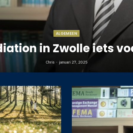
ALGEMEEN
iation in Zwolle iets vo
Chris
januari 27, 2025