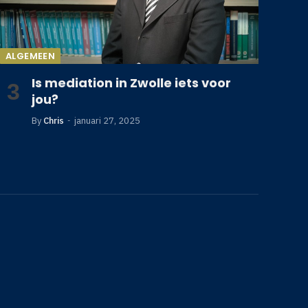
ALGEMEEN
Is mediation in Zwolle iets voor
jou?
By
Chris
januari 27, 2025