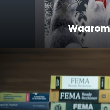
Waarom z