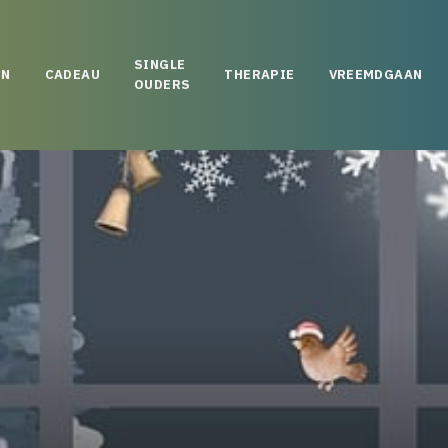
SINGLE
EN
CADEAU
THERAPIE
VREEMDGAAN
OUDERS